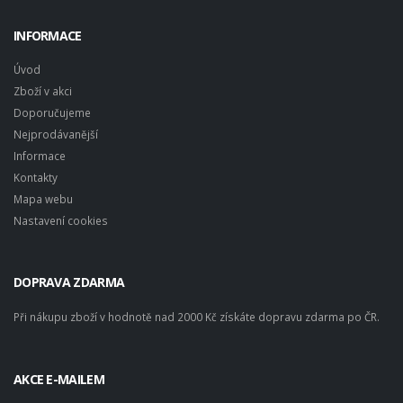
INFORMACE
Úvod
Zboží v akci
Doporučujeme
Nejprodávanější
Informace
Kontakty
Mapa webu
Nastavení cookies
DOPRAVA ZDARMA
Při nákupu zboží v hodnotě nad 2000 Kč získáte dopravu zdarma po ČR.
AKCE E-MAILEM