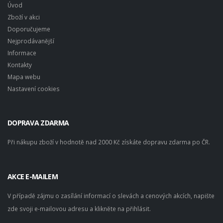
Úvod
Zboží v akci
Doporučujeme
Nejprodávanější
Informace
Kontakty
Mapa webu
Nastavení cookies
DOPRAVA ZDARMA
Při nákupu zboží v hodnotě nad 2000 Kč získáte dopravu zdarma po ČR.
AKCE E-MAILEM
V případě zájmu o zasílání informací o slevách a cenových akcích, napište
zde svoji e-mailovou adresu a klikněte na přihlásit.