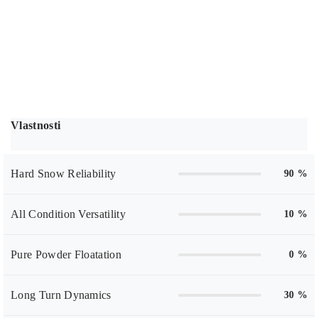
Vlastnosti
Hard Snow Reliability
90 %
All Condition Versatility
10 %
Pure Powder Floatation
0 %
Long Turn Dynamics
30 %