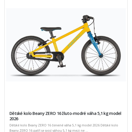
Dětské kolo Beany ZERO 16 žluto-modré váha 5,1 kg model
2026
Dětské kolo Beany ZERO 16 červené váha 5,1 kg model 2026 Dětské kolo
Beany ZERO 16 patří se svojí váhou 5,1 kg mezi ne ...