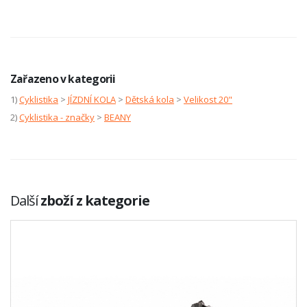
Zařazeno v kategorii
1)
Cyklistika
>
JÍZDNÍ KOLA
>
Dětská kola
>
Velikost 20"
2)
Cyklistika - značky
>
BEANY
Další
zboží z kategorie