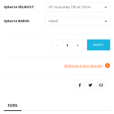
Vyberte
VELIKOST
:
Vyberte
BARVA
:
KOUPIT
Možnosti a ceny dopravy
POPIS