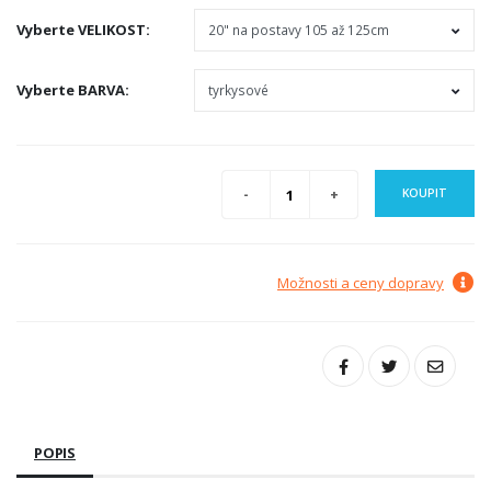
Vyberte
VELIKOST
:
Vyberte
BARVA
:
KOUPIT
Možnosti a ceny dopravy
POPIS