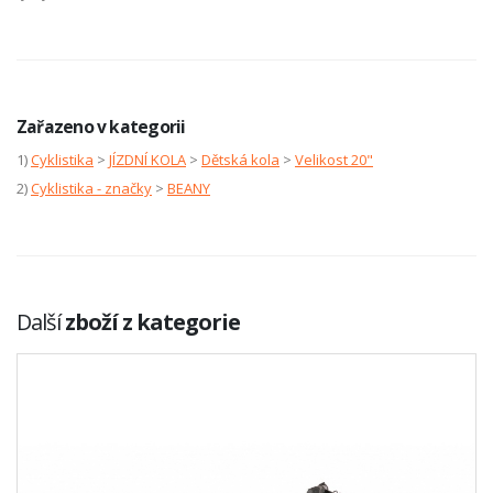
Zařazeno v kategorii
1)
Cyklistika
>
JÍZDNÍ KOLA
>
Dětská kola
>
Velikost 20"
2)
Cyklistika - značky
>
BEANY
Další
zboží z kategorie