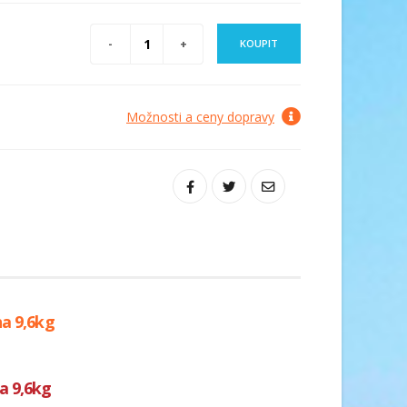
KOUPIT
Možnosti a ceny dopravy
ha 9,6kg
a 9,6kg