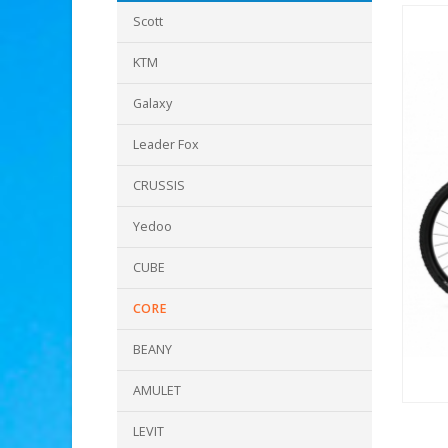
Scott
KTM
Galaxy
Leader Fox
CRUSSIS
Yedoo
CUBE
CORE
BEANY
AMULET
LEVIT