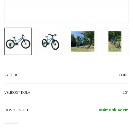
CORE
VÝROBCE
20"
VELIKOST KOLA
Máme skladem
DOSTUPNOST