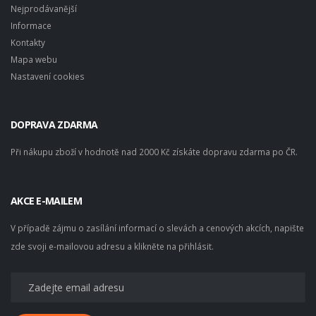
Nejprodávanější
Informace
Kontakty
Mapa webu
Nastavení cookies
DOPRAVA ZDARMA
Při nákupu zboží v hodnotě nad 2000 Kč získáte dopravu zdarma po ČR.
AKCE E-MAILEM
V případě zájmu o zasílání informací o slevách a cenových akcích, napište
zde svoji e-mailovou adresu a klikněte na přihlásit.