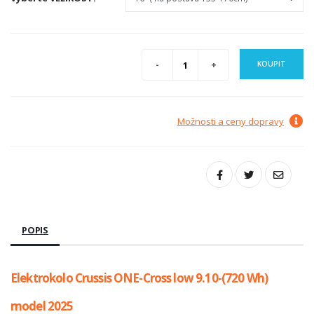
KOUPIT
Možnosti a ceny dopravy
POPIS
Elektrokolo Crussis ONE-Cross low 9.10-(720 Wh)
model 2025