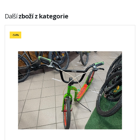
Další
zboží z kategorie
-54%