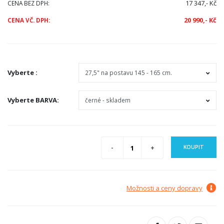
17 347,- Kč
CENA BEZ DPH:
20 990,- Kč
CENA VČ. DPH:
Vyberte
:
Vyberte
BARVA
:
KOUPIT
Možnosti a ceny dopravy