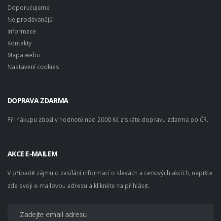
Doporučujeme
Nejprodávanější
Informace
Kontakty
Mapa webu
Nastavení cookies
DOPRAVA ZDARMA
Při nákupu zboží v hodnotě nad 2000 Kč získáte dopravu zdarma po ČR.
AKCE E-MAILEM
V případě zájmu o zasílání informací o slevách a cenových akcích, napište
zde svoji e-mailovou adresu a klikněte na přihlásit.