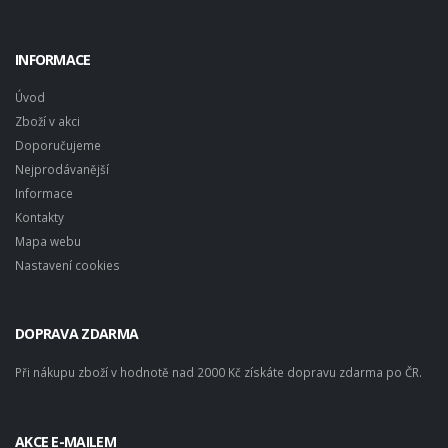
INFORMACE
Úvod
Zboží v akci
Doporučujeme
Nejprodávanější
Informace
Kontakty
Mapa webu
Nastavení cookies
DOPRAVA ZDARMA
Při nákupu zboží v hodnotě nad 2000 Kč získáte dopravu zdarma po ČR.
AKCE E-MAILEM