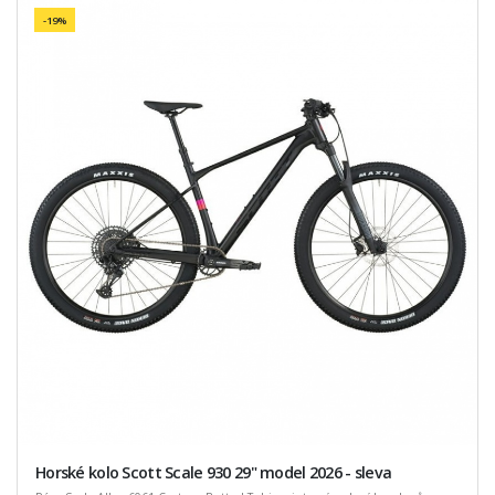
-19%
Horské kolo Scott Scale 930 29" model 2026 - sleva