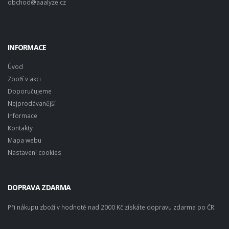
obchod@aaalyze.cz
INFORMACE
Úvod
Zboží v akci
Doporučujeme
Nejprodávanější
Informace
Kontakty
Mapa webu
Nastavení cookies
DOPRAVA ZDARMA
Při nákupu zboží v hodnotě nad 2000 Kč získáte dopravu zdarma po ČR.