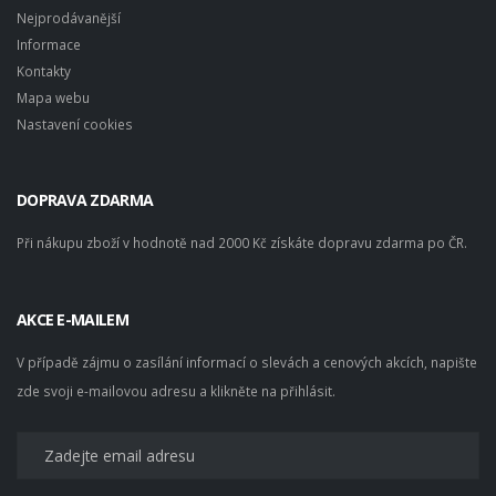
Nejprodávanější
Informace
Kontakty
Mapa webu
Nastavení cookies
DOPRAVA ZDARMA
Při nákupu zboží v hodnotě nad 2000 Kč získáte dopravu zdarma po ČR.
AKCE E-MAILEM
V případě zájmu o zasílání informací o slevách a cenových akcích, napište
zde svoji e-mailovou adresu a klikněte na přihlásit.