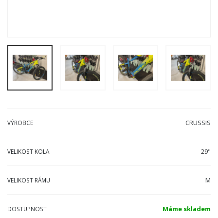
CRUSSIS
VÝROBCE
29"
VELIKOST KOLA
M
VELIKOST RÁMU
Máme skladem
DOSTUPNOST