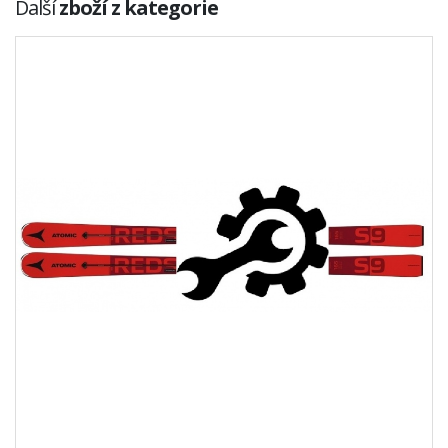
Další
zboží z kategorie