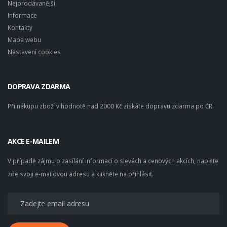
Nejprodávanější
Informace
Kontakty
Mapa webu
Nastavení cookies
DOPRAVA ZDARMA
Při nákupu zboží v hodnotě nad 2000 Kč získáte dopravu zdarma po ČR.
AKCE E-MAILEM
V případě zájmu o zasílání informací o slevách a cenových akcích, napište
zde svoji e-mailovou adresu a klikněte na přihlásit.