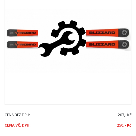
207,- Kč
CENA BEZ DPH:
250,- Kč
CENA VČ. DPH: