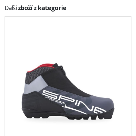
Další
zboží z kategorie