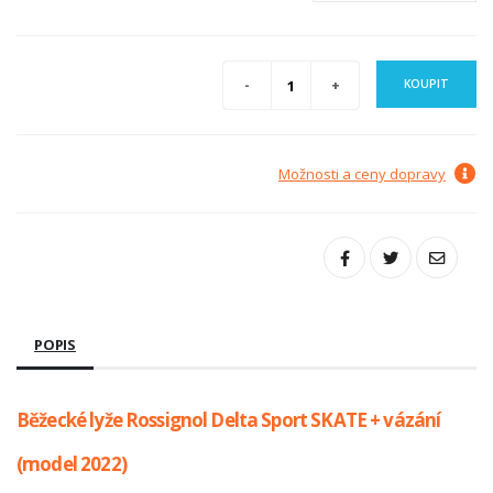
KOUPIT
Možnosti a ceny dopravy
POPIS
Běžecké lyže Rossignol Delta Sport SKATE + vázání
(model 2022)