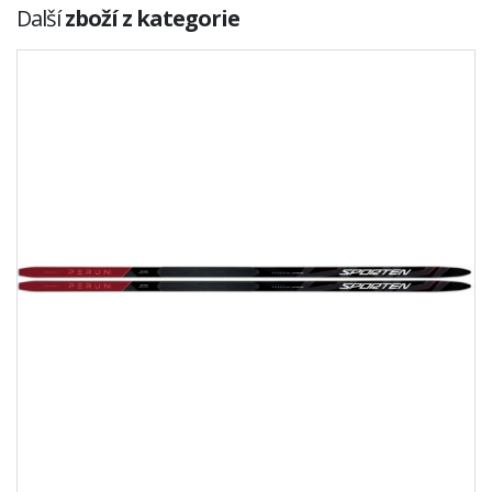
Další
zboží z kategorie