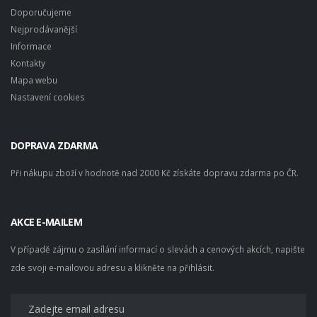
Doporučujeme
Nejprodávanější
Informace
Kontakty
Mapa webu
Nastavení cookies
DOPRAVA ZDARMA
Při nákupu zboží v hodnotě nad 2000 Kč získáte dopravu zdarma po ČR.
AKCE E-MAILEM
V případě zájmu o zasílání informací o slevách a cenových akcích, napište
zde svoji e-mailovou adresu a klikněte na přihlásit.