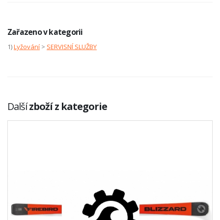
Zařazeno v kategorii
1)
Lyžování
>
SERVISNÍ SLUŽBY
Další
zboží z kategorie