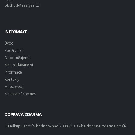
obchod@aaalyze.cz
INFORMACE
Úvod
Zboží v akci
Doporučujeme
Nejprodávanější
Informace
Kontakty
Mapa webu
Nastavení cookies
DOPRAVA ZDARMA
Při nákupu zboží v hodnotě nad 2000 Kč získáte dopravu zdarma po ČR.