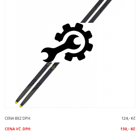
124,- Kč
CENA BEZ DPH:
150,- Kč
CENA VČ. DPH: