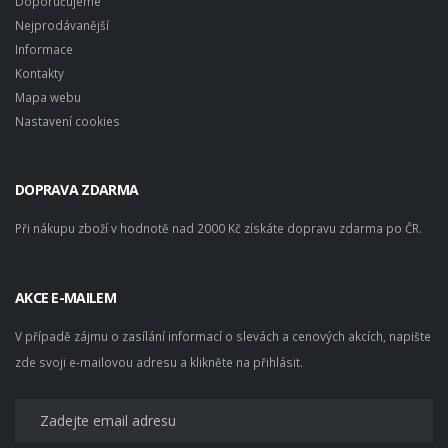
Doporučujeme
Nejprodávanější
Informace
Kontakty
Mapa webu
Nastavení cookies
DOPRAVA ZDARMA
Při nákupu zboží v hodnotě nad 2000 Kč získáte dopravu zdarma po ČR.
AKCE E-MAILEM
V případě zájmu o zasílání informací o slevách a cenových akcích, napište
zde svoji e-mailovou adresu a klikněte na přihlásit.