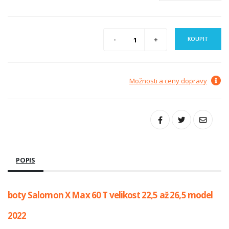
KOUPIT
Možnosti a ceny dopravy
POPIS
boty Salomon X Max 60 T velikost 22,5 až 26,5 model
2022