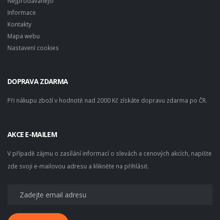
Nejprodávanější
Informace
Kontakty
Mapa webu
Nastavení cookies
DOPRAVA ZDARMA
Při nákupu zboží v hodnotě nad 2000 Kč získáte dopravu zdarma po ČR.
AKCE E-MAILEM
V případě zájmu o zasílání informací o slevách a cenových akcích, napište
zde svoji e-mailovou adresu a klikněte na přihlásit.