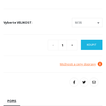
Vyberte
VELIKOST
:
KOUPIT
Možnosti a ceny dopravy
POPIS