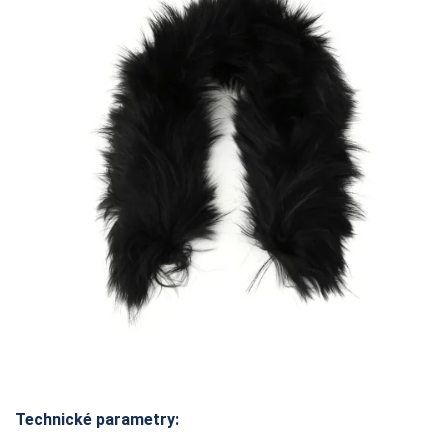
Technické parametry: