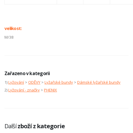
velikost:
M/38
Zařazeno v kategorii
1)
Lyžování
>
ODĚVY
>
Lyžařské bundy
>
Dámské lyžařské bundy
2)
Lyžování - značky
>
PHENIX
Další
zboží z kategorie