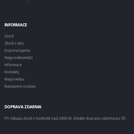
INFORMACE
Úvod
Zboží v akci
Doporučujeme
Nejprodávanější
Informace
Kontakty
Mapa webu
Nastavení cookies
DOPRAVA ZDARMA
Při nákupu zboží v hodnotě nad 2000 Kč získáte dopravu zdarma po ČR.