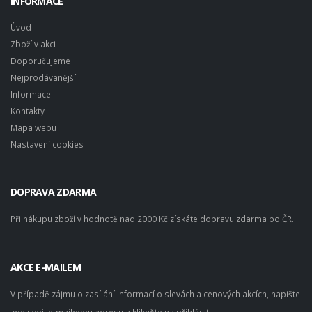
INFORMACE
Úvod
Zboží v akci
Doporučujeme
Nejprodávanější
Informace
Kontakty
Mapa webu
Nastavení cookies
DOPRAVA ZDARMA
Při nákupu zboží v hodnotě nad 2000 Kč získáte dopravu zdarma po ČR.
AKCE E-MAILEM
V případě zájmu o zasílání informací o slevách a cenových akcích, napište