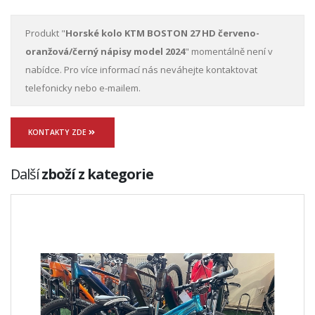
Produkt "
Horské kolo KTM BOSTON 27 HD červeno-
oranžová/černý nápisy model 2024
" momentálně není v
nabídce. Pro více informací nás neváhejte kontaktovat
telefonicky nebo e-mailem.
KONTAKTY ZDE
Další
zboží z kategorie