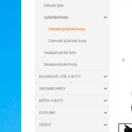
Dětské lyže
Lyžařské boty
Pánské lyžařské boty
Dámské lyžařské boty
Skialpinistické lyže
Skialpinistické boty
BAZAROVÉ LYŽE A BOTY
SNOWBOARDY
BĚŽKY A BOTY
DOPLŇKY
ODĚVY