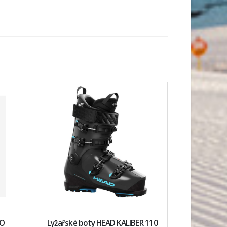
RO
Lyžařské boty HEAD KALIBER 110