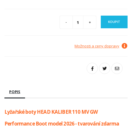
KOUPIT
Možnosti a ceny dopravy
POPIS
Lyžařské boty HEAD KALIBER 110 MV GW
Performance Boot model 2026 - tvarování zdarma