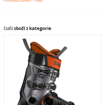
Další
zboží z kategorie