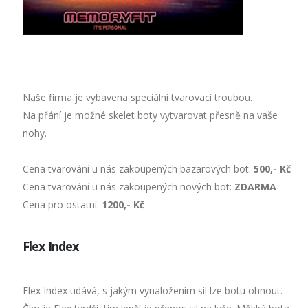
Naše firma je vybavena speciální tvarovací troubou.
Na přání je možné skelet boty vytvarovat přesně na vaše
nohy.
Cena tvarování u nás zakoupených bazarových bot:
500,- Kč
Cena tvarování u nás zakoupených nových bot:
ZDARMA
Cena pro ostatní:
1200,- Kč
Flex Index
Flex Index udává, s jakým vynaložením sil lze botu ohnout.