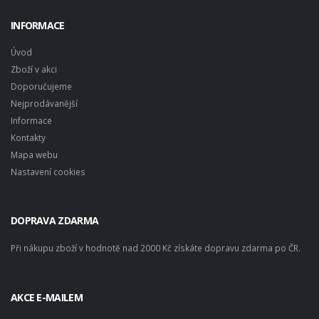
INFORMACE
Úvod
Zboží v akci
Doporučujeme
Nejprodávanější
Informace
Kontakty
Mapa webu
Nastavení cookies
DOPRAVA ZDARMA
Při nákupu zboží v hodnotě nad 2000 Kč získáte dopravu zdarma po ČR.
AKCE E-MAILEM