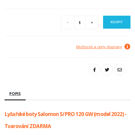
KOUPIT
Možnosti a ceny dopravy
POPIS
Lyžařské boty Salomon S/PRO 120 GW (model 2022) -
Tvarování ZDARMA