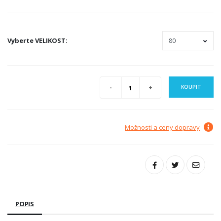
Vyberte
VELIKOST
:
KOUPIT
Možnosti a ceny dopravy
POPIS