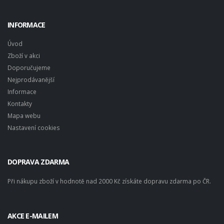
INFORMACE
Úvod
Zboží v akci
Doporučujeme
Nejprodávanější
Informace
Kontakty
Mapa webu
Nastavení cookies
DOPRAVA ZDARMA
Při nákupu zboží v hodnotě nad 2000 Kč získáte dopravu zdarma po ČR.
AKCE E-MAILEM