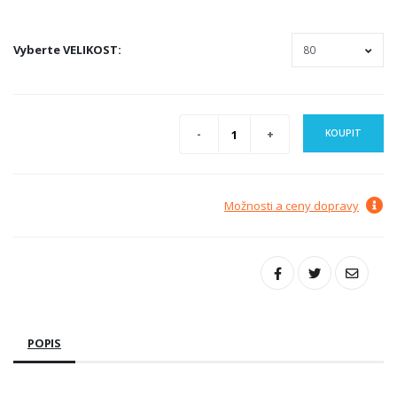
Vyberte
VELIKOST
:
KOUPIT
Možnosti a ceny dopravy
POPIS