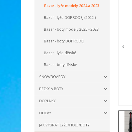
Bazar - lyže modely 2024 a 2023
Bazar - lyže DOPRODEJ (2022-)
Bazar - boty modely 2025 - 2023
Bazar - boty DOPRODEJ
Bazar - lyže dětské
Bazar - boty dětské
SNOWBOARDY
BĚŽKY A BOTY
DOPLŇKY
ODĚVY
JAK VYBRAT LYŽE/HOLE/BOTY