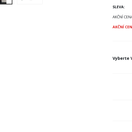
SLEVA:
AKČNÍ CEN
AKČNÍ CEN
Vyberte