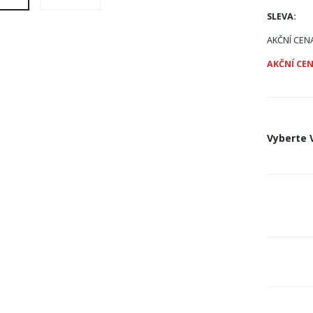
SLEVA:
AKČNÍ CEN
AKČNÍ CEN
Vyberte