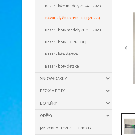
Bazar - lyže modely 2024 a 2023
Bazar - lyže DOPRODEJ (2022-)
Bazar - boty modely 2025 - 2023
Bazar - boty DOPRODEJ
Bazar - lyže dětské
Bazar - boty dětské
SNOWBOARDY
BĚŽKY A BOTY
DOPLŇKY
ODĚVY
JAK VYBRAT LYŽE/HOLE/BOTY