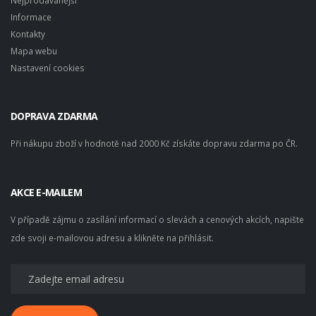
Nejprodávanější
Informace
Kontakty
Mapa webu
Nastavení cookies
DOPRAVA ZDARMA
Při nákupu zboží v hodnotě nad 2000 Kč získáte dopravu zdarma po ČR.
AKCE E-MAILEM
V případě zájmu o zasílání informací o slevách a cenových akcích, napište
zde svoji e-mailovou adresu a klikněte na přihlásit.