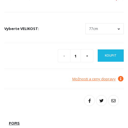
Vyberte
VELIKOST
:
KOUPIT
Možnosti a ceny dopravy
POPIS