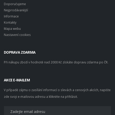
Doporučujeme
Nejprodávanější
Informace
Kontakty
Mapa webu
Nastavení cookies
DOPRAVA ZDARMA
Při nákupu zboží v hodnotě nad 2000 Kč získáte dopravu zdarma po ČR.
AKCE E-MAILEM
V případě zájmu o zasílání informací o slevách a cenových akcích, napište
zde svoji e-mailovou adresu a klikněte na přihlásit.