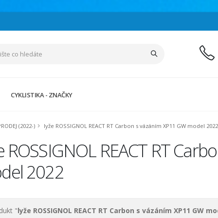
CYKLISTIKA - ZNAČKY
PRODEJ (2022-)
lyže ROSSIGNOL REACT RT Carbon s vázáním XP11 GW model 2022
že ROSSIGNOL REACT RT Carbo
del 2022
dukt "
lyže ROSSIGNOL REACT RT Carbon s vázáním XP11 GW mo