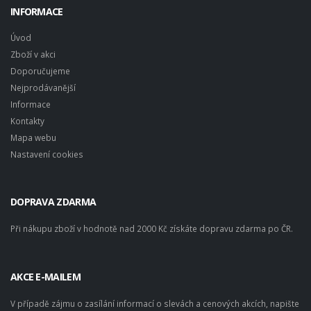
INFORMACE
Úvod
Zboží v akci
Doporučujeme
Nejprodávanější
Informace
Kontakty
Mapa webu
Nastavení cookies
DOPRAVA ZDARMA
Při nákupu zboží v hodnotě nad 2000 Kč získáte dopravu zdarma po ČR.
AKCE E-MAILEM
V případě zájmu o zasílání informací o slevách a cenových akcích, napište