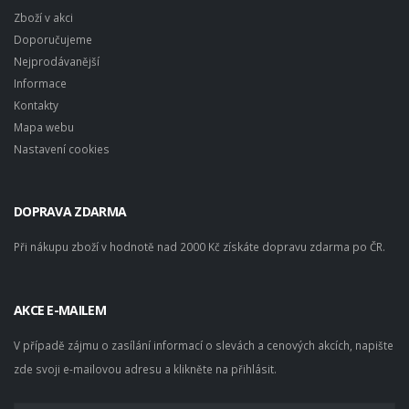
Zboží v akci
Doporučujeme
Nejprodávanější
Informace
Kontakty
Mapa webu
Nastavení cookies
DOPRAVA ZDARMA
Při nákupu zboží v hodnotě nad 2000 Kč získáte dopravu zdarma po ČR.
AKCE E-MAILEM
V případě zájmu o zasílání informací o slevách a cenových akcích, napište
zde svoji e-mailovou adresu a klikněte na přihlásit.