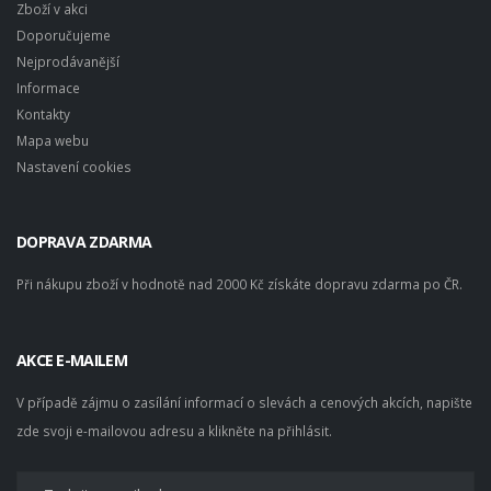
Zboží v akci
Doporučujeme
Nejprodávanější
Informace
Kontakty
Mapa webu
Nastavení cookies
DOPRAVA ZDARMA
Při nákupu zboží v hodnotě nad 2000 Kč získáte dopravu zdarma po ČR.
AKCE E-MAILEM
V případě zájmu o zasílání informací o slevách a cenových akcích, napište
zde svoji e-mailovou adresu a klikněte na přihlásit.